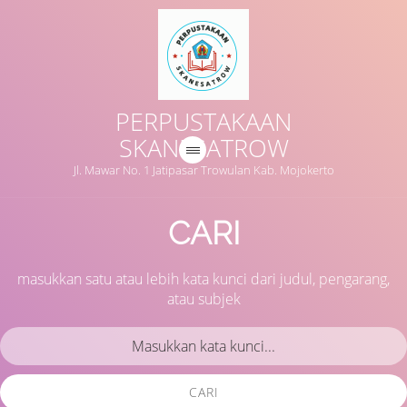
PERPUSTAKAAN
SKANESATROW
Jl. Mawar No. 1 Jatipasar Trowulan Kab. Mojokerto
CARI
masukkan satu atau lebih kata kunci dari judul, pengarang,
atau subjek
CARI