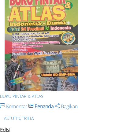
BUKU PINTAR & ATLAS
Komentar
Penanda
Bagikan
ASTUTIK, TRIFIA
Edisi
-