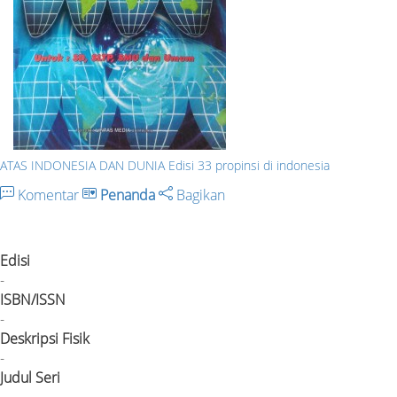
ATAS INDONESIA DAN DUNIA Edisi 33 propinsi di indonesia
Komentar
Penanda
Bagikan
Edisi
-
ISBN/ISSN
-
Deskripsi Fisik
-
Judul Seri