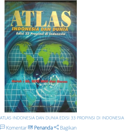
ATLAS INDONESIA DAN DUNIA EDISI 33 PROPINSI DI INDONESIA
Komentar
Penanda
Bagikan