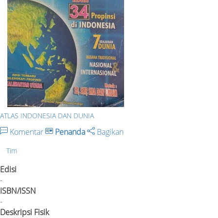
ATLAS INDONESIA DAN DUNIA
Komentar
Penanda
Bagikan
Tim
Edisi
-
ISBN/ISSN
-
Deskripsi Fisik